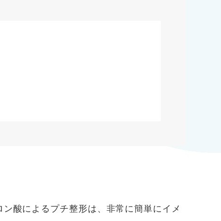
ロン酸によるプチ整形は、非常に簡単にイメ