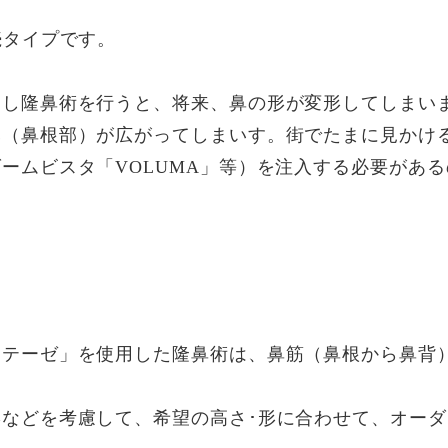
続タイプです。
返し隆鼻術を行うと、将来、鼻の形が変形してしまい
元（鼻根部）が広がってしまいす。街でたまに見かけ
ームビスタ「VOLUMA」等）を注入する必要がある
ロテーゼ」を使用した隆鼻術は、鼻筋（鼻根から鼻背
などを考慮して、希望の高さ･形に合わせて、オー