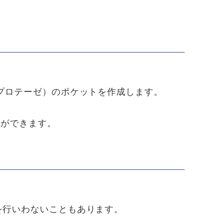
プロテーゼ）のポケットを作成します。
とができます。
を行いわないこともあります。