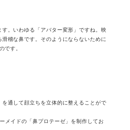
ます。いわゆる「アバター変形」ですね。映
る滑稽な鼻です。そのようにならないために
のです。
）を通して顔立ちを立体的に整えることがで
ダーメイドの「鼻プロテーゼ」を制作してお