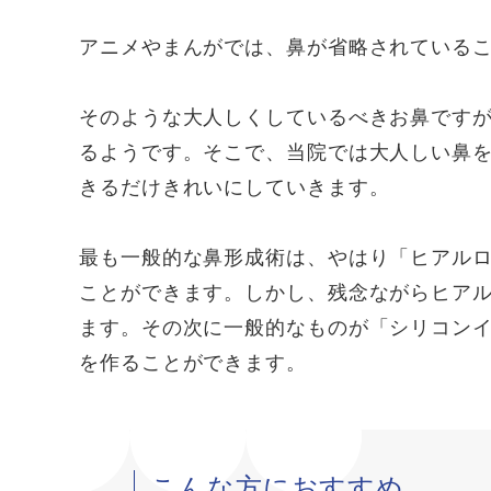
アニメやまんがでは、鼻が省略されている
そのような大人しくしているべきお鼻です
るようです。そこで、当院では大人しい鼻
きるだけきれいにしていきます。
最も一般的な鼻形成術は、やはり「ヒアル
ことができます。しかし、残念ながらヒアル
ます。その次に一般的なものが「シリコンイ
を作ることができます。
こんな方におすすめ