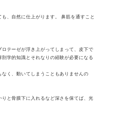
も、自然に仕上がります。 鼻筋を通すこと
プロテーゼが浮き上がってしまって、皮下で
解剖学的知識とそれなりの経験が必要になる
もなく、動いてしまうこともありませんの
かりと骨膜下に入れるなど深さを保てば、光