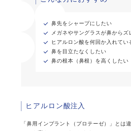
鼻先をシャープにしたい
メガネやサングラスが鼻からズ
ヒアルロン酸を何回か入れてい
鼻を目立たなくしたい
鼻の根本（鼻根）を高くしたい
ヒアルロン酸注入
「鼻用インプラント（プロテーゼ）」とは